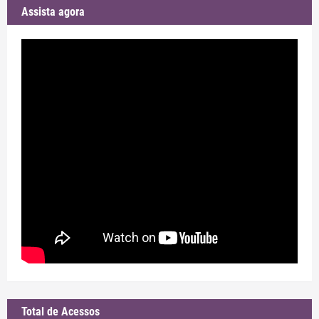
Assista agora
Total de Acessos