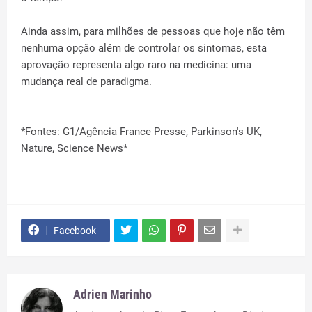
Ainda assim, para milhões de pessoas que hoje não têm
nenhuma opção além de controlar os sintomas, esta
aprovação representa algo raro na medicina: uma
mudança real de paradigma.
*Fontes: G1/Agência France Presse, Parkinson's UK,
Nature, Science News*
Facebook
Adrien Marinho