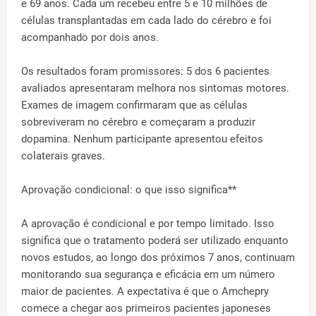
e 69 anos. Cada um recebeu entre 5 e 10 milhões de
células transplantadas em cada lado do cérebro e foi
acompanhado por dois anos.
Os resultados foram promissores: 5 dos 6 pacientes
avaliados apresentaram melhora nos sintomas motores.
Exames de imagem confirmaram que as células
sobreviveram no cérebro e começaram a produzir
dopamina. Nenhum participante apresentou efeitos
colaterais graves.
Aprovação condicional: o que isso significa**
A aprovação é condicional e por tempo limitado. Isso
significa que o tratamento poderá ser utilizado enquanto
novos estudos, ao longo dos próximos 7 anos, continuam
monitorando sua segurança e eficácia em um número
maior de pacientes. A expectativa é que o Amchepry
comece a chegar aos primeiros pacientes japoneses