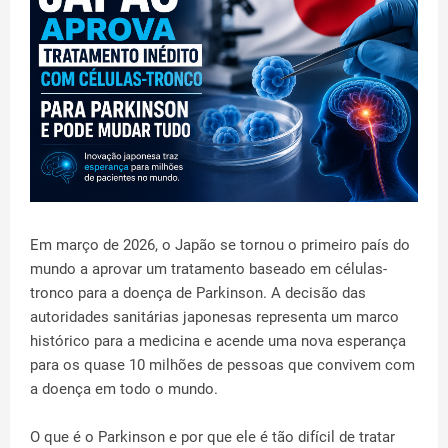
Em março de 2026, o Japão se tornou o primeiro país do
mundo a aprovar um tratamento baseado em células-
tronco para a doença de Parkinson. A decisão das
autoridades sanitárias japonesas representa um marco
histórico para a medicina e acende uma nova esperança
para os quase 10 milhões de pessoas que convivem com
a doença em todo o mundo.
O que é o Parkinson e por que ele é tão difícil de tratar