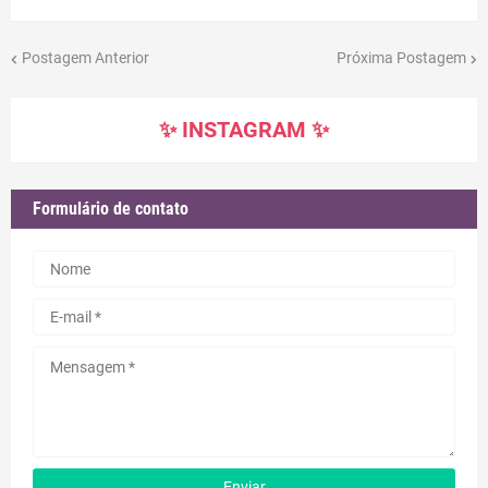
Postagem Anterior
Próxima Postagem
✨ INSTAGRAM ✨
Formulário de contato