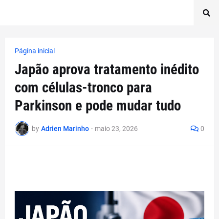
Página inicial
Japão aprova tratamento inédito
com células-tronco para
Parkinson e pode mudar tudo
by
Adrien Marinho
-
maio 23, 2026
0