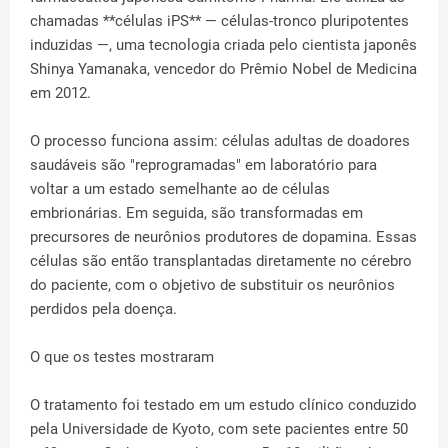
chamadas **células iPS** — células-tronco pluripotentes
induzidas —, uma tecnologia criada pelo cientista japonês
Shinya Yamanaka, vencedor do Prêmio Nobel de Medicina
em 2012.
O processo funciona assim: células adultas de doadores
saudáveis são "reprogramadas" em laboratório para
voltar a um estado semelhante ao de células
embrionárias. Em seguida, são transformadas em
precursores de neurônios produtores de dopamina. Essas
células são então transplantadas diretamente no cérebro
do paciente, com o objetivo de substituir os neurônios
perdidos pela doença.
O que os testes mostraram
O tratamento foi testado em um estudo clínico conduzido
pela Universidade de Kyoto, com sete pacientes entre 50