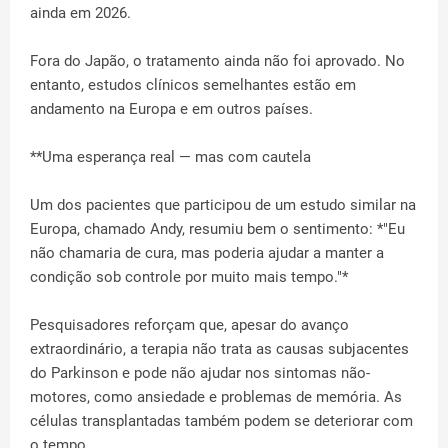
ainda em 2026.
Fora do Japão, o tratamento ainda não foi aprovado. No
entanto, estudos clínicos semelhantes estão em
andamento na Europa e em outros países.
**Uma esperança real — mas com cautela
Um dos pacientes que participou de um estudo similar na
Europa, chamado Andy, resumiu bem o sentimento: *"Eu
não chamaria de cura, mas poderia ajudar a manter a
condição sob controle por muito mais tempo."*
Pesquisadores reforçam que, apesar do avanço
extraordinário, a terapia não trata as causas subjacentes
do Parkinson e pode não ajudar nos sintomas não-
motores, como ansiedade e problemas de memória. As
células transplantadas também podem se deteriorar com
o tempo.