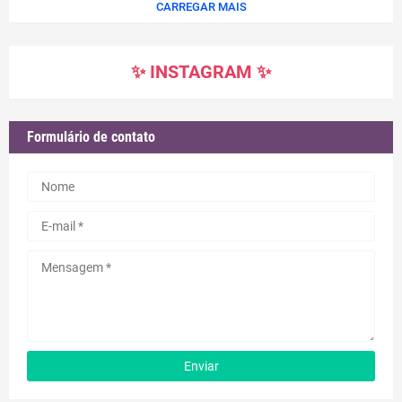
CARREGAR MAIS
✨ INSTAGRAM ✨
Formulário de contato