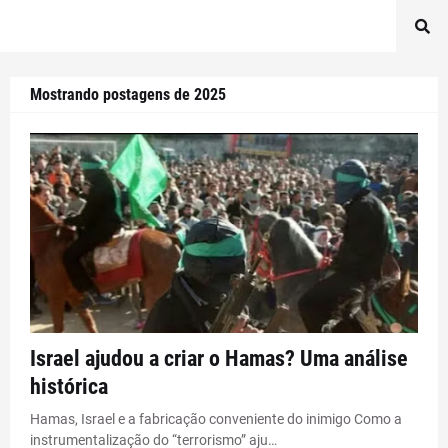
Mostrando postagens de 2025
Israel ajudou a criar o Hamas? Uma análise
histórica
Hamas, Israel e a fabricação conveniente do inimigo Como a
instrumentalização do “terrorismo” aju…