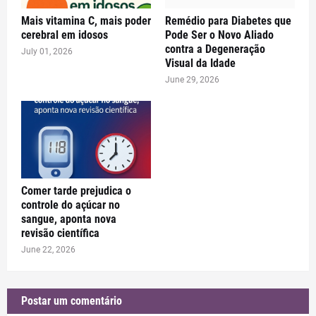
Mais vitamina C, mais poder
Remédio para Diabetes que
cerebral em idosos
Pode Ser o Novo Aliado
contra a Degeneração
July 01, 2026
Visual da Idade
June 29, 2026
Comer tarde prejudica o
controle do açúcar no
sangue, aponta nova
revisão científica
June 22, 2026
Postar um comentário