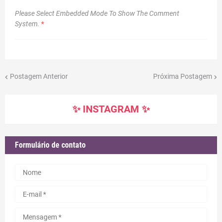
Please Select Embedded Mode To Show The Comment
System.
*
Postagem Anterior
Próxima Postagem
✨ INSTAGRAM ✨
Formulário de contato