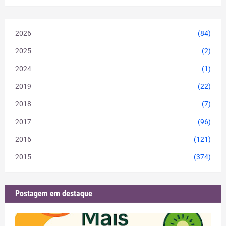
2026
(84)
2025
(2)
2024
(1)
2019
(22)
2018
(7)
2017
(96)
2016
(121)
2015
(374)
Postagem em destaque