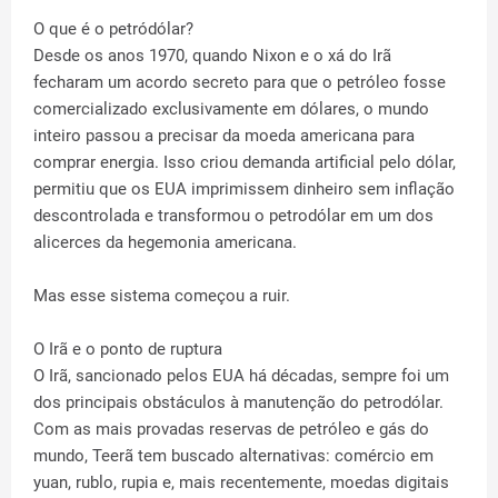
O que é o petródólar?
Desde os anos 1970, quando Nixon e o xá do Irã
fecharam um acordo secreto para que o petróleo fosse
comercializado exclusivamente em dólares, o mundo
inteiro passou a precisar da moeda americana para
comprar energia. Isso criou demanda artificial pelo dólar,
permitiu que os EUA imprimissem dinheiro sem inflação
descontrolada e transformou o petrodólar em um dos
alicerces da hegemonia americana.
Mas esse sistema começou a ruir.
O Irã e o ponto de ruptura
O Irã, sancionado pelos EUA há décadas, sempre foi um
dos principais obstáculos à manutenção do petrodólar.
Com as mais provadas reservas de petróleo e gás do
mundo, Teerã tem buscado alternativas: comércio em
yuan, rublo, rupia e, mais recentemente, moedas digitais