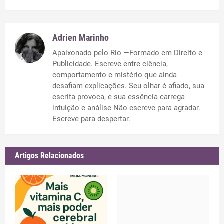
Adrien Marinho
Apaixonado pelo Rio —Formado em Direito e
Publicidade. Escreve entre ciência,
comportamento e mistério que ainda
desafiam explicações. Seu olhar é afiado, sua
escrita provoca, e sua essência carrega
intuição e análise Não escreve para agradar.
Escreve para despertar.
Artigos Relacionados