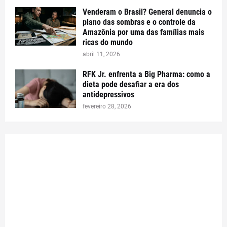
Venderam o Brasil? General denuncia o
plano das sombras e o controle da
Amazônia por uma das famílias mais
ricas do mundo
abril 11, 2026
RFK Jr. enfrenta a Big Pharma: como a
dieta pode desafiar a era dos
antidepressivos
fevereiro 28, 2026