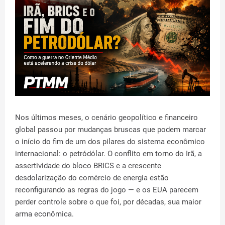
Nos últimos meses, o cenário geopolítico e financeiro
global passou por mudanças bruscas que podem marcar
o início do fim de um dos pilares do sistema econômico
internacional: o petródólar. O conflito em torno do Irã, a
assertividade do bloco BRICS e a crescente
desdolarização do comércio de energia estão
reconfigurando as regras do jogo — e os EUA parecem
perder controle sobre o que foi, por décadas, sua maior
arma econômica.